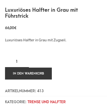
Luxuriöses Halfter in Grau mit
Führstrick
66,00
€
Luxuriöses Halfter in Grau mit Zugseil.
IN DEN WARENKORB
ARTIKELNUMMER:
413
KATEGORIE:
TRENSE UND HALFTER