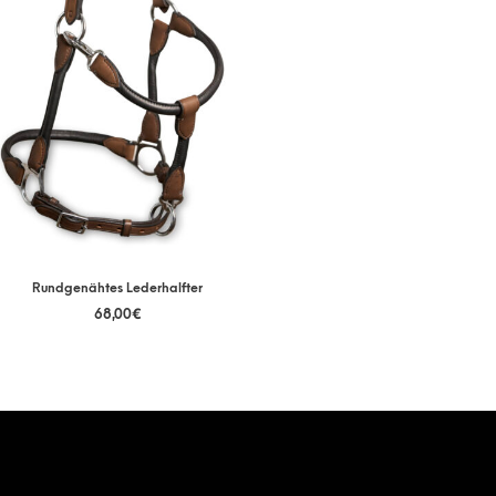
Rundgenähtes Lederhalfter
68,00
€