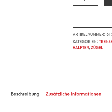
ARTIKELNUMMER:
61
KATEGORIEN:
TRENS
HALFTER
,
ZÜGEL
Beschreibung
Zusätzliche Informationen