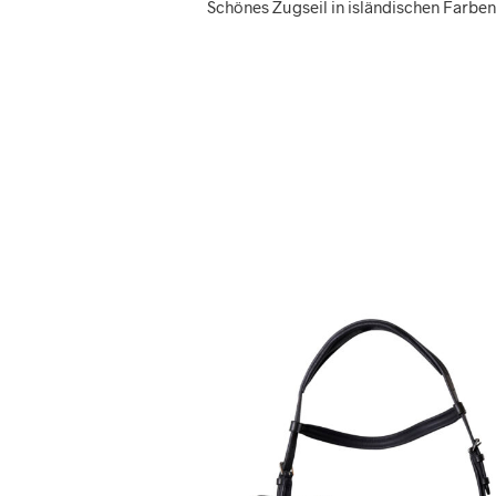
Schönes Zugseil in isländischen Farben