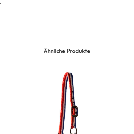
.
Ähnliche Produkte