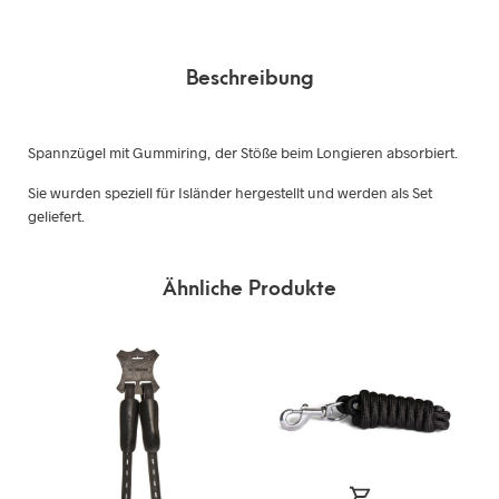
Beschreibung
Spannzügel mit Gummiring, der Stöße beim Longieren absorbiert.
Sie wurden speziell für Isländer hergestellt und werden als Set
geliefert.
Ähnliche Produkte