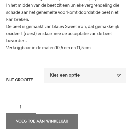
In het midden van de beet zit een unieke vergrendeling die
schade aan het gehemelte voorkomt doordat de beet niet
kan breken.
De beet is gemaakt van blauw Sweet iron, dat gemakkelijk
oxideert (roest) en daarmee de acceptatie van de beet
bevordert.
Verkrijgbaar in de maten 10,5 cm en 11,5 cm
BIJT GROOTTE
VOEG TOE AAN WINKELKAR