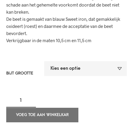
schade aan het gehemelte voorkomt doordat de beet niet
kan breken.
De beet is gemaakt van blauw Sweet iron, dat gemakkelijk
oxideert (roest) en daarmee de acceptatie van de beet
bevordert.
Verkrijgbaar in de maten 10,5 cm en 11,5 cm
BIJT GROOTTE
VOEG TOE AAN WINKELKAR