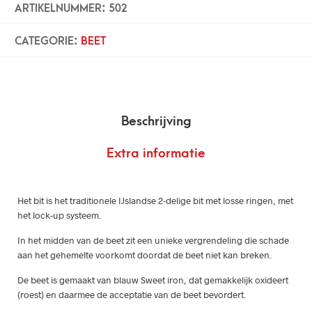
ARTIKELNUMMER:
502
CATEGORIE:
BEET
Beschrijving
Extra informatie
Het bit is het traditionele IJslandse 2-delige bit met losse ringen, met
het lock-up systeem.
In het midden van de beet zit een unieke vergrendeling die schade
aan het gehemelte voorkomt doordat de beet niet kan breken.
De beet is gemaakt van blauw Sweet iron, dat gemakkelijk oxideert
(roest) en daarmee de acceptatie van de beet bevordert.