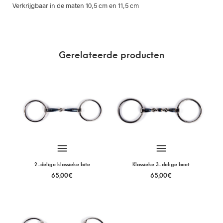
Verkrijgbaar in de maten 10,5 cm en 11,5 cm
Gerelateerde producten
2-delige klassieke bite
Klassieke 3-delige beet
65,00
€
65,00
€