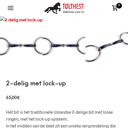
0
2-delig met lock-up
65,00
€
Het bit is het traditionele IJslandse 2-delige bit met losse
ringen, met het lock-up systeem.
In het midden van de beet zit een unieke vergrendeling die