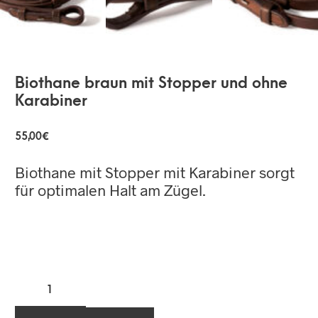
Biothane braun mit Stopper und ohne
Karabiner
55,00
€
Biothane mit Stopper mit Karabiner sorgt
für optimalen Halt am Zügel.