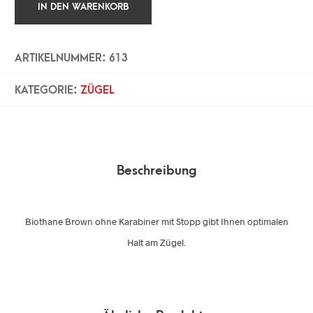
IN DEN WARENKORB
ARTIKELNUMMER:
613
KATEGORIE:
ZÜGEL
Beschreibung
Biothane Brown ohne Karabiner mit Stopp gibt Ihnen optimalen
Halt am Zügel.