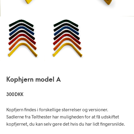
Kophjern model A
300
DKK
Kopfjern findes i forskellige størrelser og versioner.
Sadlerne fra Tølthester har muligheden for at få udskiftet
kopfjernet, du kan selv gøre det hvis du har lidt fingersnilde.