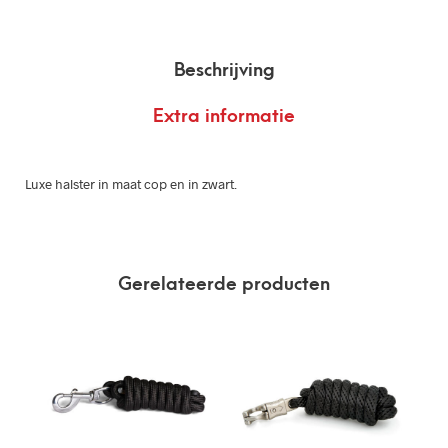
Beschrijving
Extra informatie
Luxe halster in maat cop en in zwart.
Gerelateerde producten