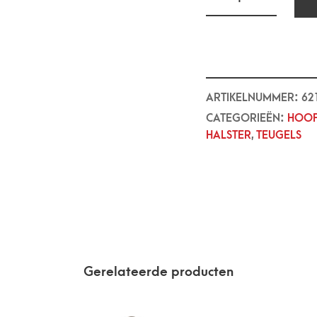
ARTIKELNUMMER:
62
CATEGORIEËN:
HOOF
HALSTER
,
TEUGELS
Gerelateerde producten