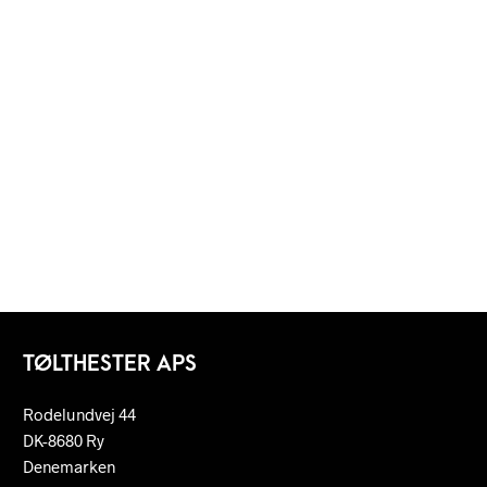
TØLTHESTER APS
Rodelundvej 44
DK-8680 Ry
Denemarken