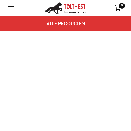
0
ALLE PRODUCTEN